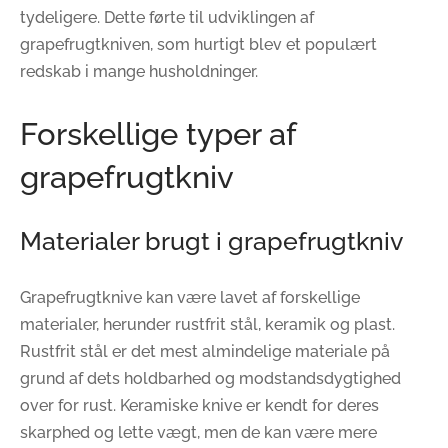
tydeligere. Dette førte til udviklingen af
grapefrugtkniven, som hurtigt blev et populært
redskab i mange husholdninger.
Forskellige typer af
grapefrugtkniv
Materialer brugt i grapefrugtkniv
Grapefrugtknive kan være lavet af forskellige
materialer, herunder rustfrit stål, keramik og plast.
Rustfrit stål er det mest almindelige materiale på
grund af dets holdbarhed og modstandsdygtighed
over for rust. Keramiske knive er kendt for deres
skarphed og lette vægt, men de kan være mere