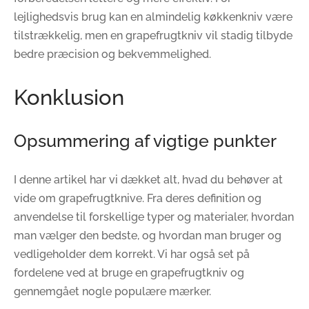
lejlighedsvis brug kan en almindelig køkkenkniv være
tilstrækkelig, men en grapefrugtkniv vil stadig tilbyde
bedre præcision og bekvemmelighed.
Konklusion
Opsummering af vigtige punkter
I denne artikel har vi dækket alt, hvad du behøver at
vide om grapefrugtknive. Fra deres definition og
anvendelse til forskellige typer og materialer, hvordan
man vælger den bedste, og hvordan man bruger og
vedligeholder dem korrekt. Vi har også set på
fordelene ved at bruge en grapefrugtkniv og
gennemgået nogle populære mærker.