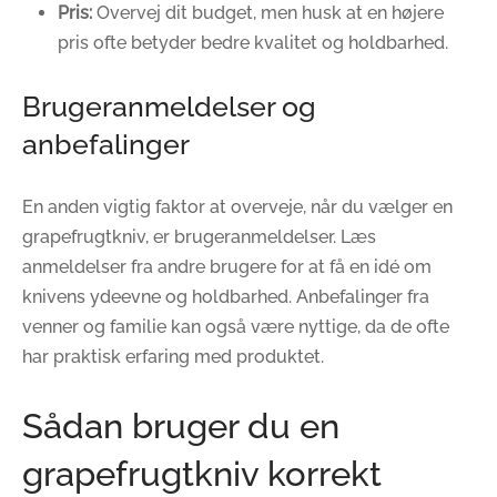
Pris:
Overvej dit budget, men husk at en højere
pris ofte betyder bedre kvalitet og holdbarhed.
Brugeranmeldelser og
anbefalinger
En anden vigtig faktor at overveje, når du vælger en
grapefrugtkniv, er brugeranmeldelser. Læs
anmeldelser fra andre brugere for at få en idé om
knivens ydeevne og holdbarhed. Anbefalinger fra
venner og familie kan også være nyttige, da de ofte
har praktisk erfaring med produktet.
Sådan bruger du en
grapefrugtkniv korrekt