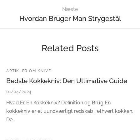
Næste
Hvordan Bruger Man Strygestål
Related Posts
ARTIKLER OM KNIVE
Bedste Kokkekniv: Den Ultimative Guide
01/04/2024
Hvad Er En Kokkekniv? Definition og Brug En
kokkekniv er et uundværligt redskab i ethvert køkken.
De…