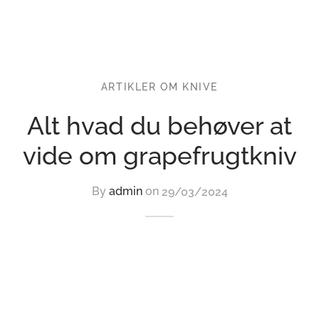
ARTIKLER OM KNIVE
Alt hvad du behøver at
vide om grapefrugtkniv
By
admin
on
29/03/2024