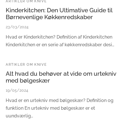
ARTIKLER OM KNIVE
Kinderkitchen: Den Ultimative Guide til
Børnevenlige Køkkenredskaber
23/03/2024
Hvad er Kinderkitchen? Definition af Kinderkitchen
Kinderkitchen er en serie af køkkenredskaber desi…
ARTIKLER OM KNIVE
Alt hvad du behøver at vide om urtekniv
med bølgeskær
19/05/2024
Hvad er en urtekniv med bølgeskær? Definition og
funktion En urtekniv med bølgeskær er et
uundværlig…