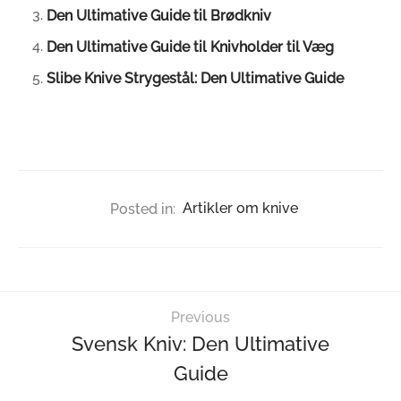
Den Ultimative Guide til Brødkniv
Den Ultimative Guide til Knivholder til Væg
Slibe Knive Strygestål: Den Ultimative Guide
Posted in:
Artikler om knive
Previous
Svensk Kniv: Den Ultimative
Guide