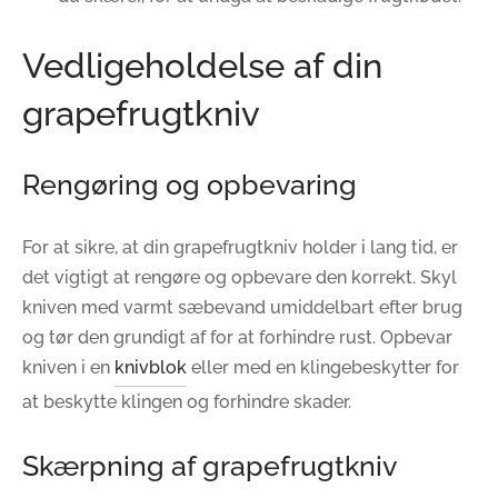
Vedligeholdelse af din
grapefrugtkniv
Rengøring og opbevaring
For at sikre, at din grapefrugtkniv holder i lang tid, er
det vigtigt at rengøre og opbevare den korrekt. Skyl
kniven med varmt sæbevand umiddelbart efter brug
og tør den grundigt af for at forhindre rust. Opbevar
kniven i en
knivblok
eller med en klingebeskytter for
at beskytte klingen og forhindre skader.
Skærpning af grapefrugtkniv