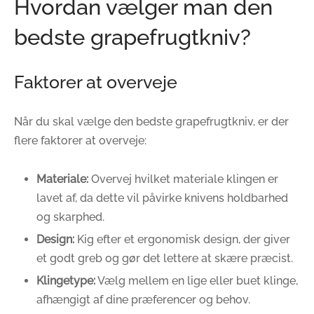
Hvordan vælger man den
bedste grapefrugtkniv?
Faktorer at overveje
Når du skal vælge den bedste grapefrugtkniv, er der
flere faktorer at overveje:
Materiale:
Overvej hvilket materiale klingen er
lavet af, da dette vil påvirke knivens holdbarhed
og skarphed.
Design:
Kig efter et ergonomisk design, der giver
et godt greb og gør det lettere at skære præcist.
Klingetype:
Vælg mellem en lige eller buet klinge,
afhængigt af dine præferencer og behov.