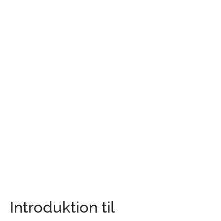
Introduktion til