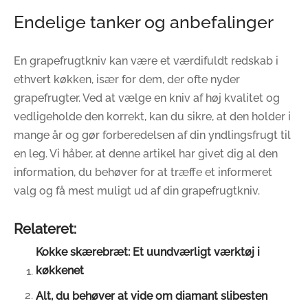
Endelige tanker og anbefalinger
En grapefrugtkniv kan være et værdifuldt redskab i
ethvert køkken, især for dem, der ofte nyder
grapefrugter. Ved at vælge en kniv af høj kvalitet og
vedligeholde den korrekt, kan du sikre, at den holder i
mange år og gør forberedelsen af din yndlingsfrugt til
en leg. Vi håber, at denne artikel har givet dig al den
information, du behøver for at træffe et informeret
valg og få mest muligt ud af din grapefrugtkniv.
Relateret:
Kokke skærebræt: Et uundværligt værktøj i
køkkenet
Alt, du behøver at vide om diamant slibesten