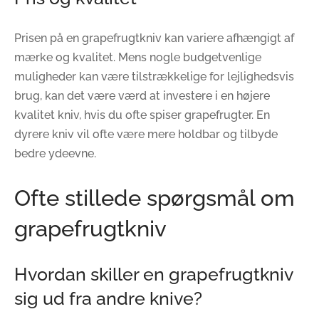
Prisen på en grapefrugtkniv kan variere afhængigt af
mærke og kvalitet. Mens nogle budgetvenlige
muligheder kan være tilstrækkelige for lejlighedsvis
brug, kan det være værd at investere i en højere
kvalitet kniv, hvis du ofte spiser grapefrugter. En
dyrere kniv vil ofte være mere holdbar og tilbyde
bedre ydeevne.
Ofte stillede spørgsmål om
grapefrugtkniv
Hvordan skiller en grapefrugtkniv
sig ud fra andre knive?