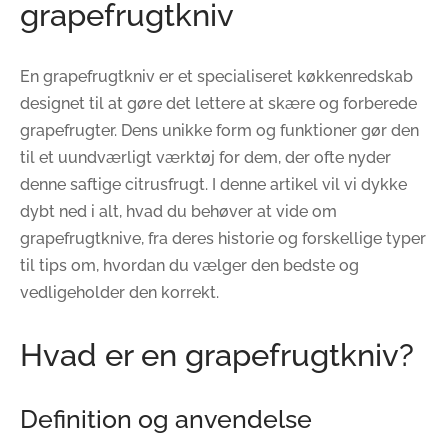
grapefrugtkniv
En grapefrugtkniv er et specialiseret køkkenredskab
designet til at gøre det lettere at skære og forberede
grapefrugter. Dens unikke form og funktioner gør den
til et uundværligt værktøj for dem, der ofte nyder
denne saftige citrusfrugt. I denne artikel vil vi dykke
dybt ned i alt, hvad du behøver at vide om
grapefrugtknive, fra deres historie og forskellige typer
til tips om, hvordan du vælger den bedste og
vedligeholder den korrekt.
Hvad er en grapefrugtkniv?
Definition og anvendelse