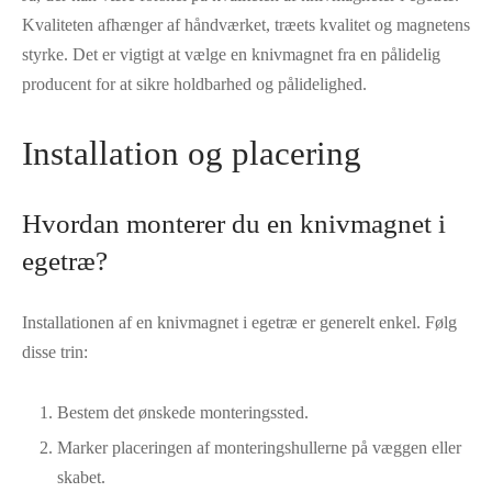
Kvaliteten afhænger af håndværket, træets kvalitet og magnetens
styrke. Det er vigtigt at vælge en knivmagnet fra en pålidelig
producent for at sikre holdbarhed og pålidelighed.
Installation og placering
Hvordan monterer du en knivmagnet i
egetræ?
Installationen af en knivmagnet i egetræ er generelt enkel. Følg
disse trin:
Bestem det ønskede monteringssted.
Marker placeringen af ​​monteringshullerne på væggen eller
skabet.