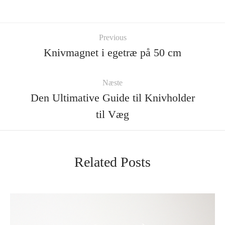
Previous
Knivmagnet i egetræ på 50 cm
Næste
Den Ultimative Guide til Knivholder
til Væg
Related Posts