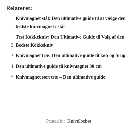
Relateret:
Knivmagnet stål: Den ultimative guide til at vælge den
bedste knivmagnet i stål
Test Kokkekniv: Den Ultimative Guide til Valg af den
Bedste Kokkekniv
Knivmagnet træ: Den ultimative guide til køb og brug
Den ultimative guide til knivmagnet 30 cm
Knivmagnet sort træ – Den ultimative guide
Posted in:
Knivtilbehør