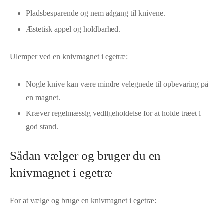
Pladsbesparende og nem adgang til knivene.
Æstetisk appel og holdbarhed.
Ulemper ved en knivmagnet i egetræ:
Nogle knive kan være mindre velegnede til opbevaring på
en magnet.
Kræver regelmæssig vedligeholdelse for at holde træet i
god stand.
Sådan vælger og bruger du en
knivmagnet i egetræ
For at vælge og bruge en knivmagnet i egetræ: