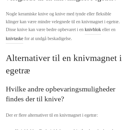
Nogle keramiske knive og knive med tynde eller fleksible
klinger kan være mindre velegnede til en knivmagnet i egetræ.
Disse knive kan være bedre opbevaret i en
knivblok
eller en
knivtaske
for at undgå beskadigelse.
Alternativer til en knivmagnet i
egetræ
Hvilke andre opbevaringsmuligheder
findes der til knive?
Der er flere alternativer til en knivmagnet i egetræ: