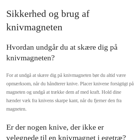
Sikkerhed og brug af
knivmagneten
Hvordan undgår du at skære dig på
knivmagneten?
For at undgå at skære dig på knivmagneten bør du altid være
opmærksom, når du håndterer knive. Placer knivene forsigtigt på
magneten og undgå at trække dem af med kraft. Hold dine
hænder væk fra knivens skarpe kant, når du fjerner den fra
magneten.
Er der nogen knive, der ikke er
velegnede til en knivmagnet i egetræ?