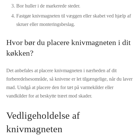
Bor huller i de markerede steder.
Fastgør knivmagneten til væggen eller skabet ved hjælp af
skruer eller monteringsbeslag.
Hvor bør du placere knivmagneten i dit
køkken?
Det anbefales at placere knivmagneten i nærheden af ​​dit
forberedelsesområde, så knivene er let tilgængelige, når du laver
mad. Undgå at placere den for tæt på varmekilder eller
vandkilder for at beskytte træet mod skader.
Vedligeholdelse af
knivmagneten