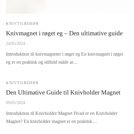
KNIVTILBEHØR
Knivmagnet i røget eg – Den ultimative guide
24/05/2024
Introduktion til knivmagneter i røget eg En knivmagnet i røget
eg er en praktisk og stilfuld måde at…
KNIVTILBEHØR
Den Ultimative Guide til Knivholder Magnet
09/05/2024
Introduktion til Knivholder Magnet Hvad er en Knivholder
Magnet? En knivholder magnet er en praktisk…