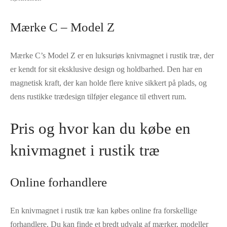
Mærke C – Model Z
Mærke C’s Model Z er en luksuriøs knivmagnet i rustik træ, der
er kendt for sit eksklusive design og holdbarhed. Den har en
magnetisk kraft, der kan holde flere knive sikkert på plads, og
dens rustikke trædesign tilføjer elegance til ethvert rum.
Pris og hvor kan du købe en
knivmagnet i rustik træ
Online forhandlere
En knivmagnet i rustik træ kan købes online fra forskellige
forhandlere. Du kan finde et bredt udvalg af mærker, modeller