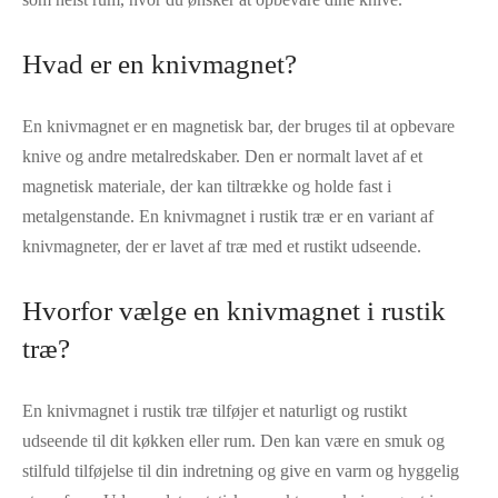
Hvad er en knivmagnet?
En knivmagnet er en magnetisk bar, der bruges til at opbevare
knive og andre metalredskaber. Den er normalt lavet af et
magnetisk materiale, der kan tiltrække og holde fast i
metalgenstande. En knivmagnet i rustik træ er en variant af
knivmagneter, der er lavet af træ med et rustikt udseende.
Hvorfor vælge en knivmagnet i rustik
træ?
En knivmagnet i rustik træ tilføjer et naturligt og rustikt
udseende til dit køkken eller rum. Den kan være en smuk og
stilfuld tilføjelse til din indretning og give en varm og hyggelig