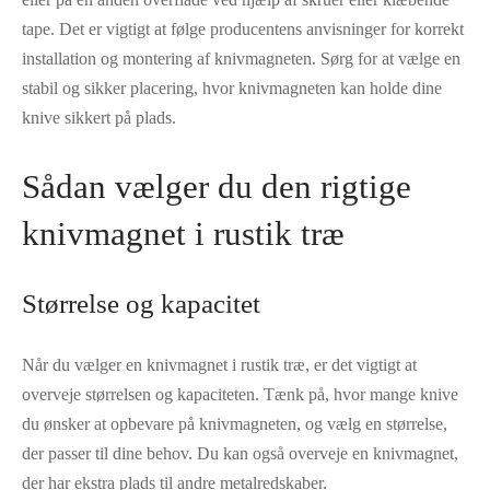
tape. Det er vigtigt at følge producentens anvisninger for korrekt
installation og montering af knivmagneten. Sørg for at vælge en
stabil og sikker placering, hvor knivmagneten kan holde dine
knive sikkert på plads.
Sådan vælger du den rigtige
knivmagnet i rustik træ
Størrelse og kapacitet
Når du vælger en knivmagnet i rustik træ, er det vigtigt at
overveje størrelsen og kapaciteten. Tænk på, hvor mange knive
du ønsker at opbevare på knivmagneten, og vælg en størrelse,
der passer til dine behov. Du kan også overveje en knivmagnet,
der har ekstra plads til andre metalredskaber.