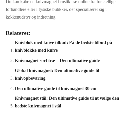
Du kan købe en knivmagnet i rustik træ online fra forskellige
forhandlere eller i fysiske butikker, der specialiserer sig i
køkkenudstyr og indretning.
Relateret:
Knivblok med knive tilbud: Få de bedste tilbud på
knivblokke med knive
Knivmagnet sort træ – Den ultimative guide
Global knivmagnet: Den ultimative guide til
knivopbevaring
Den ultimative guide til knivmagnet 30 cm
Knivmagnet stål: Den ultimative guide til at vælge den
bedste knivmagnet i stål