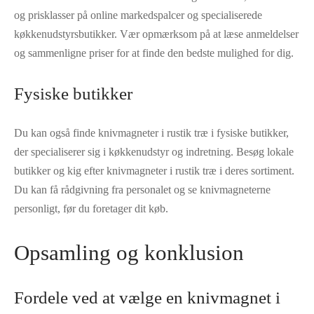
og prisklasser på online markedspalcer og specialiserede
køkkenudstyrsbutikker. Vær opmærksom på at læse anmeldelser
og sammenligne priser for at finde den bedste mulighed for dig.
Fysiske butikker
Du kan også finde knivmagneter i rustik træ i fysiske butikker,
der specialiserer sig i køkkenudstyr og indretning. Besøg lokale
butikker og kig efter knivmagneter i rustik træ i deres sortiment.
Du kan få rådgivning fra personalet og se knivmagneterne
personligt, før du foretager dit køb.
Opsamling og konklusion
Fordele ved at vælge en knivmagnet i