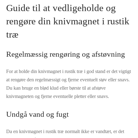
Guide til at vedligeholde og
rengøre din knivmagnet i rustik
træ
Regelmæssig rengøring og afstøvning
For at holde din knivmagnet i rustik træ i god stand er det vigtigt
at rengøre den regelmæssigt og fjerne eventuelt støv eller snavs.
Du kan bruge en blød klud eller børste til at afstøve
knivmagneten og fjerne eventuelle pletter eller snavs.
Undgå vand og fugt
Da en knivmagnet i rustik træ normalt ikke er vandtæt, er det