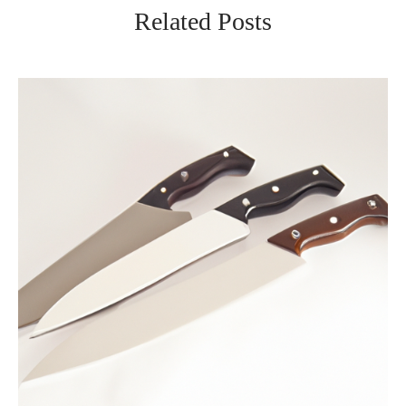
Related Posts