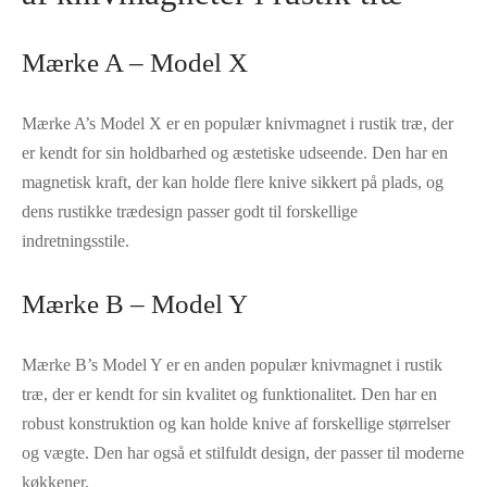
Mærke A – Model X
Mærke A’s Model X er en populær knivmagnet i rustik træ, der
er kendt for sin holdbarhed og æstetiske udseende. Den har en
magnetisk kraft, der kan holde flere knive sikkert på plads, og
dens rustikke trædesign passer godt til forskellige
indretningsstile.
Mærke B – Model Y
Mærke B’s Model Y er en anden populær knivmagnet i rustik
træ, der er kendt for sin kvalitet og funktionalitet. Den har en
robust konstruktion og kan holde knive af forskellige størrelser
og vægte. Den har også et stilfuldt design, der passer til moderne
køkkener.