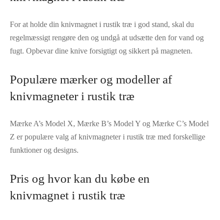
For at holde din knivmagnet i rustik træ i god stand, skal du
regelmæssigt rengøre den og undgå at udsætte den for vand og
fugt. Opbevar dine knive forsigtigt og sikkert på magneten.
Populære mærker og modeller af
knivmagneter i rustik træ
Mærke A’s Model X, Mærke B’s Model Y og Mærke C’s Model
Z er populære valg af knivmagneter i rustik træ med forskellige
funktioner og designs.
Pris og hvor kan du købe en
knivmagnet i rustik træ