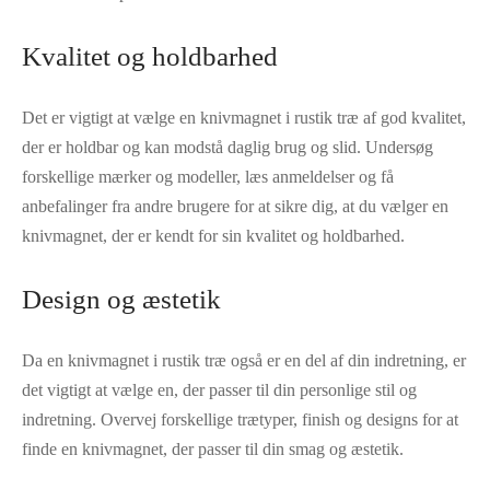
Kvalitet og holdbarhed
Det er vigtigt at vælge en knivmagnet i rustik træ af god kvalitet,
der er holdbar og kan modstå daglig brug og slid. Undersøg
forskellige mærker og modeller, læs anmeldelser og få
anbefalinger fra andre brugere for at sikre dig, at du vælger en
knivmagnet, der er kendt for sin kvalitet og holdbarhed.
Design og æstetik
Da en knivmagnet i rustik træ også er en del af din indretning, er
det vigtigt at vælge en, der passer til din personlige stil og
indretning. Overvej forskellige trætyper, finish og designs for at
finde en knivmagnet, der passer til din smag og æstetik.