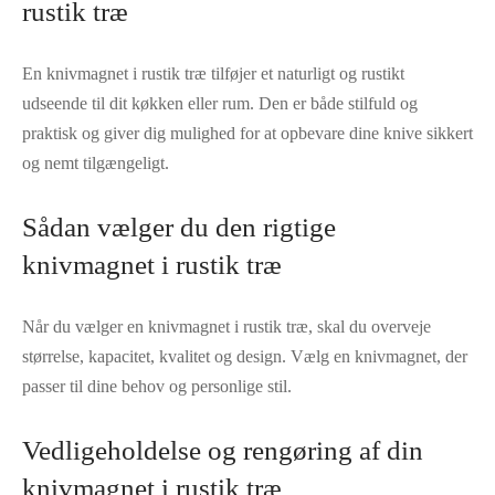
rustik træ
En knivmagnet i rustik træ tilføjer et naturligt og rustikt
udseende til dit køkken eller rum. Den er både stilfuld og
praktisk og giver dig mulighed for at opbevare dine knive sikkert
og nemt tilgængeligt.
Sådan vælger du den rigtige
knivmagnet i rustik træ
Når du vælger en knivmagnet i rustik træ, skal du overveje
størrelse, kapacitet, kvalitet og design. Vælg en knivmagnet, der
passer til dine behov og personlige stil.
Vedligeholdelse og rengøring af din
knivmagnet i rustik træ