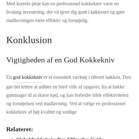
Med korrekt pleje kan en professionel kokkekniv være en
livslang investering, der vil tjene dig godt i køkkenet og gøre
madlavningen mere effektiv og fornøjelig.
Konklusion
Vigtigheden af en God Kokkekniv
En
god kokkekniv
er et essentielt værktøj i ethvert køkken. Den
gør det lettere at udføre en bred vifte af opgaver, fra at hakke
grøntsager til at skære kød, og kan forbedre både effektiviteten
og fornøjelsen ved madlavning. Ved at vælge en professionel
kokkekniv af høj kvalitet og vedlige
Relateret: