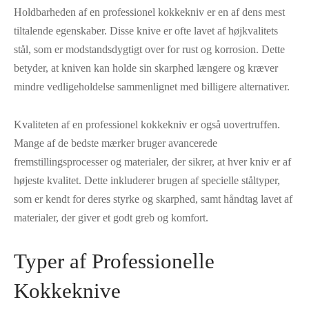
Holdbarheden af en professionel kokkekniv er en af dens mest
tiltalende egenskaber. Disse knive er ofte lavet af højkvalitets
stål, som er modstandsdygtigt over for rust og korrosion. Dette
betyder, at kniven kan holde sin skarphed længere og kræver
mindre vedligeholdelse sammenlignet med billigere alternativer.
Kvaliteten af en professionel kokkekniv er også uovertruffen.
Mange af de bedste mærker bruger avancerede
fremstillingsprocesser og materialer, der sikrer, at hver kniv er af
højeste kvalitet. Dette inkluderer brugen af specielle ståltyper,
som er kendt for deres styrke og skarphed, samt håndtag lavet af
materialer, der giver et godt greb og komfort.
Typer af Professionelle
Kokkeknive