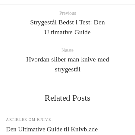
Previous
Strygestål Bedst i Test: Den
Ultimative Guide
Næste
Hvordan sliber man knive med
strygestål
Related Posts
ARTIKLER OM KNIVE
Den Ultimative Guide til Knivblade