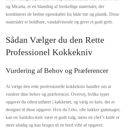
og Micarta, er en blanding af forskellige materialer, der
kombinerer de bedste egenskaber fra både træ og plastik. Disse
materialer er holdbare, vandafvisende og giver et godt greb.
Sådan Vælger du den Rette
Professionel Kokkekniv
Vurdering af Behov og Præferencer
At vælge den rette professionelle kokkekniv handler om at
vurdere dine behov og præferencer. Overvej, hvilke typer
opgaver du oftest udfører i køkkenet, og vælg en kniv, der er
designet til disse opgaver. Hvis du f.eks. ofte hakker grøntsager,
kan en Santoku-kniv være et godt valg, mens en chef’s knife er
mere alsidig og kan bruges til en bred vifte af opgaver.