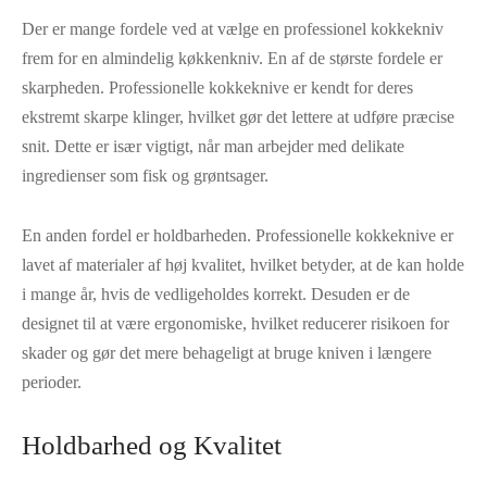
Der er mange fordele ved at vælge en professionel kokkekniv
frem for en almindelig køkkenkniv. En af de største fordele er
skarpheden. Professionelle kokkeknive er kendt for deres
ekstremt skarpe klinger, hvilket gør det lettere at udføre præcise
snit. Dette er især vigtigt, når man arbejder med delikate
ingredienser som fisk og grøntsager.
En anden fordel er holdbarheden. Professionelle kokkeknive er
lavet af materialer af høj kvalitet, hvilket betyder, at de kan holde
i mange år, hvis de vedligeholdes korrekt. Desuden er de
designet til at være ergonomiske, hvilket reducerer risikoen for
skader og gør det mere behageligt at bruge kniven i længere
perioder.
Holdbarhed og Kvalitet