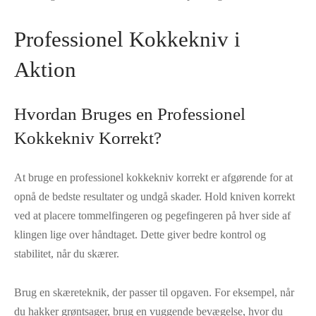
Professionel Kokkekniv i
Aktion
Hvordan Bruges en Professionel
Kokkekniv Korrekt?
At bruge en professionel kokkekniv korrekt er afgørende for at
opnå de bedste resultater og undgå skader. Hold kniven korrekt
ved at placere tommelfingeren og pegefingeren på hver side af
klingen lige over håndtaget. Dette giver bedre kontrol og
stabilitet, når du skærer.
Brug en skæreteknik, der passer til opgaven. For eksempel, når
du hakker grøntsager, brug en vuggende bevægelse, hvor du