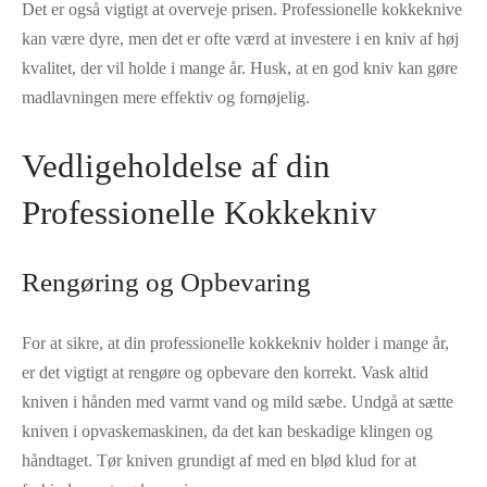
Det er også vigtigt at overveje prisen. Professionelle kokkeknive
kan være dyre, men det er ofte værd at investere i en kniv af høj
kvalitet, der vil holde i mange år. Husk, at en god kniv kan gøre
madlavningen mere effektiv og fornøjelig.
Vedligeholdelse af din
Professionelle Kokkekniv
Rengøring og Opbevaring
For at sikre, at din professionelle kokkekniv holder i mange år,
er det vigtigt at rengøre og opbevare den korrekt. Vask altid
kniven i hånden med varmt vand og mild sæbe. Undgå at sætte
kniven i opvaskemaskinen, da det kan beskadige klingen og
håndtaget. Tør kniven grundigt af med en blød klud for at