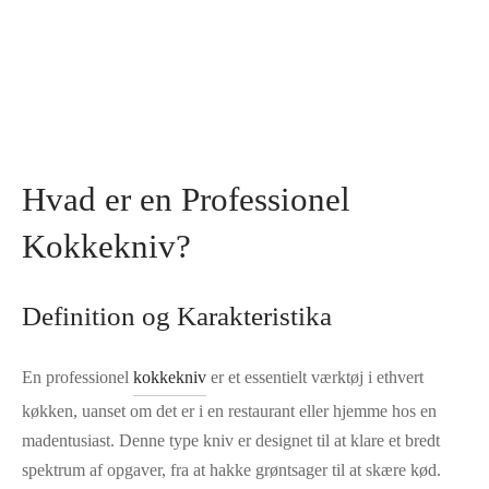
Hvad er en Professionel
Kokkekniv?
Definition og Karakteristika
En professionel
kokkekniv
er et essentielt værktøj i ethvert
køkken, uanset om det er i en restaurant eller hjemme hos en
madentusiast. Denne type kniv er designet til at klare et bredt
spektrum af opgaver, fra at hakke grøntsager til at skære kød.