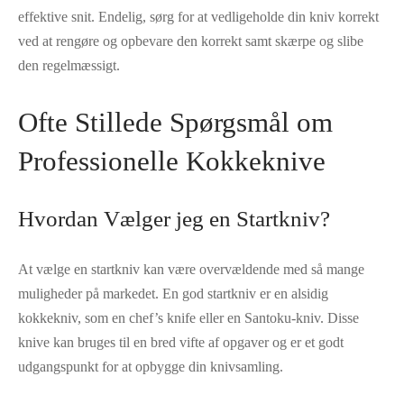
effektive snit. Endelig, sørg for at vedligeholde din kniv korrekt
ved at rengøre og opbevare den korrekt samt skærpe og slibe
den regelmæssigt.
Ofte Stillede Spørgsmål om
Professionelle Kokkeknive
Hvordan Vælger jeg en Startkniv?
At vælge en startkniv kan være overvældende med så mange
muligheder på markedet. En god startkniv er en alsidig
kokkekniv, som en chef’s knife eller en Santoku-kniv. Disse
knive kan bruges til en bred vifte af opgaver og er et godt
udgangspunkt for at opbygge din knivsamling.