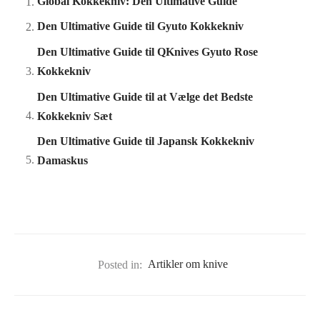
Global Kokkekniv: Den Ultimative Guide
Den Ultimative Guide til Gyuto Kokkekniv
Den Ultimative Guide til QKnives Gyuto Rose
Kokkekniv
Den Ultimative Guide til at Vælge det Bedste
Kokkekniv Sæt
Den Ultimative Guide til Japansk Kokkekniv
Damaskus
Posted in:
Artikler om knive