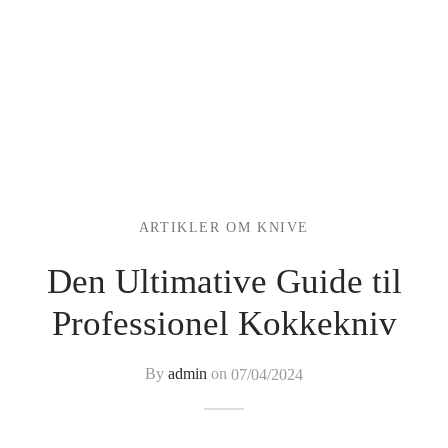
ARTIKLER OM KNIVE
Den Ultimative Guide til
Professionel Kokkekniv
By
admin
on
07/04/2024