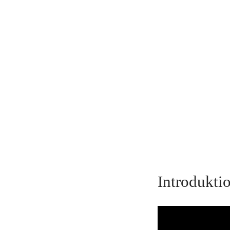
Introduktio