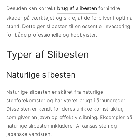
Desuden kan korrekt
brug af slibesten
forhindre
skader på værktøjet og sikre, at de forbliver i optimal
stand. Dette gør slibesten til en essentiel investering
for både professionelle og hobbyister.
Typer af Slibesten
Naturlige slibesten
Naturlige slibesten er skåret fra naturlige
stenforekomster og har været brugt i århundreder.
Disse sten er kendt for deres unikke kornstruktur,
som giver en jævn og effektiv slibning. Eksempler på
naturlige slibesten inkluderer Arkansas sten og
japanske vandsten.