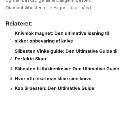
og kan beskadige almindelige slibesten.
Diamantslibesten er designet til at hånd
Relateret:
Knivnlok magnet: Den ultimative løsning til
sikker opbevaring af knive
Slibesten Vinkelguide: Den Ultimative Guide til
Perfekte Skær
Slibesten til Køkkenknive: Den Ultimative Guide
Hvor ofte skal man slibe sine knive
Køb Slibesten: Den Ultimative Guide