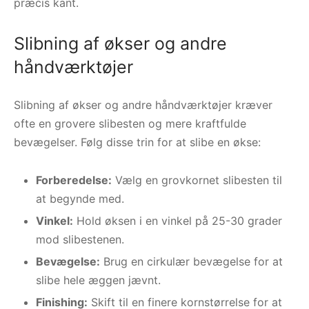
præcis kant.
Slibning af økser og andre
håndværktøjer
Slibning af økser og andre håndværktøjer kræver
ofte en grovere slibesten og mere kraftfulde
bevægelser. Følg disse trin for at slibe en økse:
Forberedelse:
Vælg en grovkornet slibesten til
at begynde med.
Vinkel:
Hold øksen i en vinkel på 25-30 grader
mod slibestenen.
Bevægelse:
Brug en cirkulær bevægelse for at
slibe hele æggen jævnt.
Finishing:
Skift til en finere kornstørrelse for at