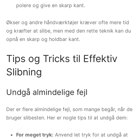
polere og give en skarp kant.
Økser og andre håndværktøjer kræver ofte mere tid
og kræfter at slibe, men med den rette teknik kan du
opnå en skarp og holdbar kant.
Tips og Tricks til Effektiv
Slibning
Undgå almindelige fejl
Der er flere almindelige fejl, som mange begår, når de
bruger slibesten. Her er nogle tips til at undgå dem:
For meget tryk:
Anvend let tryk for at undgå at