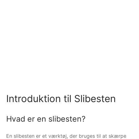
Introduktion til Slibesten
Hvad er en slibesten?
En slibesten er et værktøj, der bruges til at skærpe