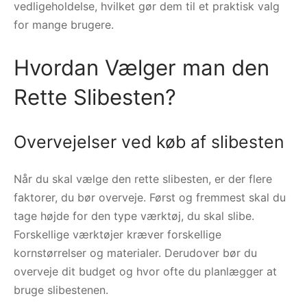
vedligeholdelse, hvilket gør dem til et praktisk valg
for mange brugere.
Hvordan Vælger man den
Rette Slibesten?
Overvejelser ved køb af slibesten
Når du skal vælge den rette slibesten, er der flere
faktorer, du bør overveje. Først og fremmest skal du
tage højde for den type værktøj, du skal slibe.
Forskellige værktøjer kræver forskellige
kornstørrelser og materialer. Derudover bør du
overveje dit budget og hvor ofte du planlægger at
bruge slibestenen.