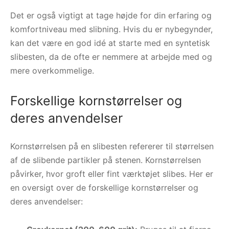
Det er også vigtigt at tage højde for din erfaring og
komfortniveau med slibning. Hvis du er nybegynder,
kan det være en god idé at starte med en syntetisk
slibesten, da de ofte er nemmere at arbejde med og
mere overkommelige.
Forskellige kornstørrelser og
deres anvendelser
Kornstørrelsen på en slibesten refererer til størrelsen
af de slibende partikler på stenen. Kornstørrelsen
påvirker, hvor groft eller fint værktøjet slibes. Her er
en oversigt over de forskellige kornstørrelser og
deres anvendelser: