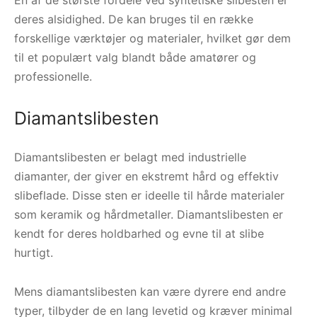
deres alsidighed. De kan bruges til en række
forskellige værktøjer og materialer, hvilket gør dem
til et populært valg blandt både amatører og
professionelle.
Diamantslibesten
Diamantslibesten er belagt med industrielle
diamanter, der giver en ekstremt hård og effektiv
slibeflade. Disse sten er ideelle til hårde materialer
som keramik og hårdmetaller. Diamantslibesten er
kendt for deres holdbarhed og evne til at slibe
hurtigt.
Mens diamantslibesten kan være dyrere end andre
typer, tilbyder de en lang levetid og kræver minimal