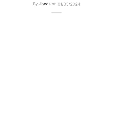
By
Jonas
on
01/03/2024