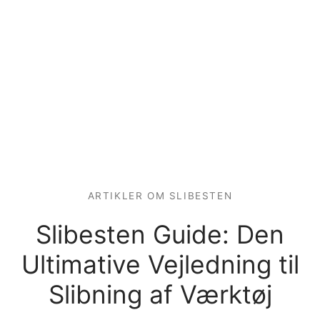
ARTIKLER OM SLIBESTEN
Slibesten Guide: Den
Ultimative Vejledning til
Slibning af Værktøj