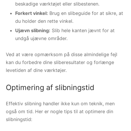
beskadige værktøjet eller slibestenen.
Forkert vinkel:
Brug en slibeguide for at sikre, at
du holder den rette vinkel.
Ujævn slibning:
Slib hele kanten jævnt for at
undgå ujævne områder.
Ved at være opmærksom på disse almindelige fejl
kan du forbedre dine sliberesultater og forlænge
levetiden af dine værktøjer.
Optimering af slibningstid
Effektiv slibning handler ikke kun om teknik, men
også om tid. Her er nogle tips til at optimere din
slibningstid: