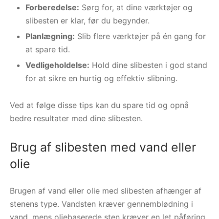
Forberedelse:
Sørg for, at dine værktøjer og
slibesten er klar, før du begynder.
Planlægning:
Slib flere værktøjer på én gang for
at spare tid.
Vedligeholdelse:
Hold dine slibesten i god stand
for at sikre en hurtig og effektiv slibning.
Ved at følge disse tips kan du spare tid og opnå
bedre resultater med dine slibesten.
Brug af slibesten med vand eller
olie
Brugen af vand eller olie med slibesten afhænger af
stenens type. Vandsten kræver gennemblødning i
vand, mens oliebaserede sten kræver en let påføring