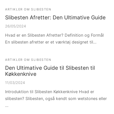
ARTIKLER OM SLIBESTEN
Slibesten Afretter: Den Ultimative Guide
26/05/2024
Hvad er en Slibesten Afretter? Definition og Formål
En slibesten afretter er et værktøj designet til…
ARTIKLER OM SLIBESTEN
Den Ultimative Guide til Slibesten til
Køkkenknive
11/03/2024
Introduktion til Slibesten Køkkenknive Hvad er
slibesten? Slibesten, også kendt som wetstones eller
…