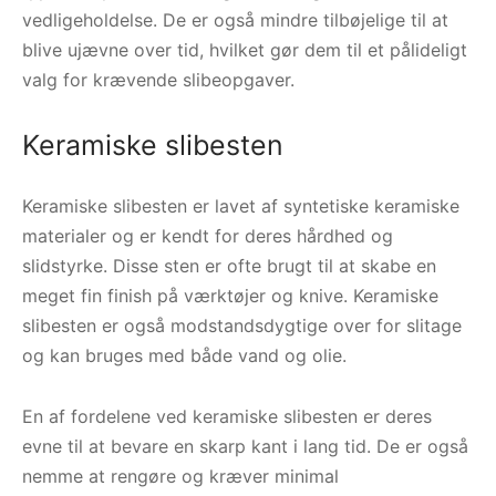
vedligeholdelse. De er også mindre tilbøjelige til at
blive ujævne over tid, hvilket gør dem til et pålideligt
valg for krævende slibeopgaver.
Keramiske slibesten
Keramiske slibesten er lavet af syntetiske keramiske
materialer og er kendt for deres hårdhed og
slidstyrke. Disse sten er ofte brugt til at skabe en
meget fin finish på værktøjer og knive. Keramiske
slibesten er også modstandsdygtige over for slitage
og kan bruges med både vand og olie.
En af fordelene ved keramiske slibesten er deres
evne til at bevare en skarp kant i lang tid. De er også
nemme at rengøre og kræver minimal