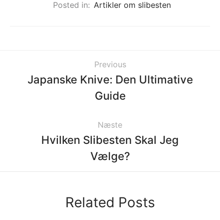
Posted in:
Artikler om slibesten
Previous
Japanske Knive: Den Ultimative
Guide
Næste
Hvilken Slibesten Skal Jeg
Vælge?
Related Posts