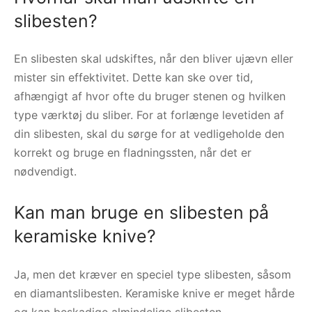
slibesten?
En slibesten skal udskiftes, når den bliver ujævn eller
mister sin effektivitet. Dette kan ske over tid,
afhængigt af hvor ofte du bruger stenen og hvilken
type værktøj du sliber. For at forlænge levetiden af
din slibesten, skal du sørge for at vedligeholde den
korrekt og bruge en fladningssten, når det er
nødvendigt.
Kan man bruge en slibesten på
keramiske knive?
Ja, men det kræver en speciel type slibesten, såsom
en diamantslibesten. Keramiske knive er meget hårde