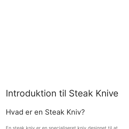
Introduktion til Steak Knive
Hvad er en Steak Kniv?
En steak kniv er en specialiseret kniv designet til at