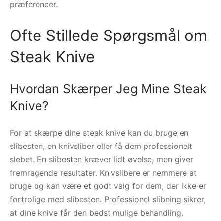
præferencer.
Ofte Stillede Spørgsmål om
Steak Knive
Hvordan Skærper Jeg Mine Steak
Knive?
For at skærpe dine steak knive kan du bruge en
slibesten, en knivsliber eller få dem professionelt
slebet. En slibesten kræver lidt øvelse, men giver
fremragende resultater. Knivslibere er nemmere at
bruge og kan være et godt valg for dem, der ikke er
fortrolige med slibesten. Professionel slibning sikrer,
at dine knive får den bedst mulige behandling.