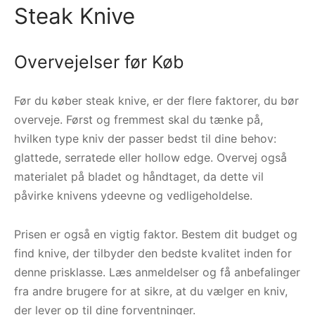
Steak Knive
Overvejelser før Køb
Før du køber steak knive, er der flere faktorer, du bør
overveje. Først og fremmest skal du tænke på,
hvilken type kniv der passer bedst til dine behov:
glattede, serratede eller hollow edge. Overvej også
materialet på bladet og håndtaget, da dette vil
påvirke knivens ydeevne og vedligeholdelse.
Prisen er også en vigtig faktor. Bestem dit budget og
find knive, der tilbyder den bedste kvalitet inden for
denne prisklasse. Læs anmeldelser og få anbefalinger
fra andre brugere for at sikre, at du vælger en kniv,
der lever op til dine forventninger.