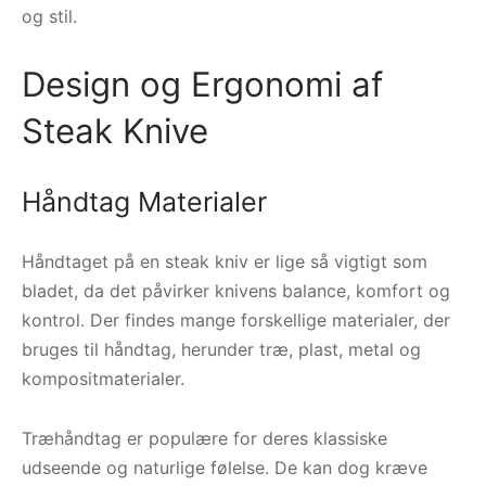
og stil.
Design og Ergonomi af
Steak Knive
Håndtag Materialer
Håndtaget på en steak kniv er lige så vigtigt som
bladet, da det påvirker knivens balance, komfort og
kontrol. Der findes mange forskellige materialer, der
bruges til håndtag, herunder træ, plast, metal og
kompositmaterialer.
Træhåndtag er populære for deres klassiske
udseende og naturlige følelse. De kan dog kræve