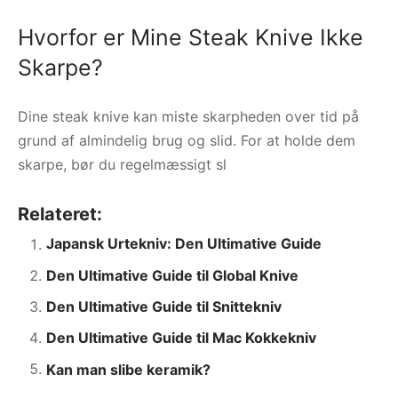
Hvorfor er Mine Steak Knive Ikke
Skarpe?
Dine steak knive kan miste skarpheden over tid på
grund af almindelig brug og slid. For at holde dem
skarpe, bør du regelmæssigt sl
Relateret:
Japansk Urtekniv: Den Ultimative Guide
Den Ultimative Guide til Global Knive
Den Ultimative Guide til Snittekniv
Den Ultimative Guide til Mac Kokkekniv
Kan man slibe keramik?