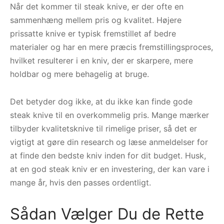
Når det kommer til steak knive, er der ofte en
sammenhæng mellem pris og kvalitet. Højere
prissatte knive er typisk fremstillet af bedre
materialer og har en mere præcis fremstillingsproces,
hvilket resulterer i en kniv, der er skarpere, mere
holdbar og mere behagelig at bruge.
Det betyder dog ikke, at du ikke kan finde gode
steak knive til en overkommelig pris. Mange mærker
tilbyder kvalitetsknive til rimelige priser, så det er
vigtigt at gøre din research og læse anmeldelser for
at finde den bedste kniv inden for dit budget. Husk,
at en god steak kniv er en investering, der kan vare i
mange år, hvis den passes ordentligt.
Sådan Vælger Du de Rette