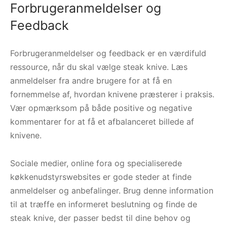
Forbrugeranmeldelser og
Feedback
Forbrugeranmeldelser og feedback er en værdifuld
ressource, når du skal vælge steak knive. Læs
anmeldelser fra andre brugere for at få en
fornemmelse af, hvordan knivene præsterer i praksis.
Vær opmærksom på både positive og negative
kommentarer for at få et afbalanceret billede af
knivene.
Sociale medier, online fora og specialiserede
køkkenudstyrswebsites er gode steder at finde
anmeldelser og anbefalinger. Brug denne information
til at træffe en informeret beslutning og finde de
steak knive, der passer bedst til dine behov og