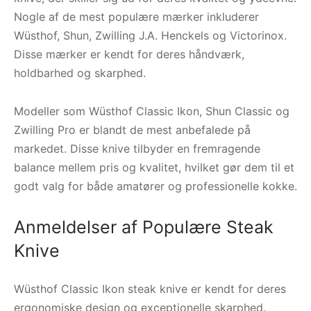
Nogle af de mest populære mærker inkluderer
Wüsthof, Shun, Zwilling J.A. Henckels og Victorinox.
Disse mærker er kendt for deres håndværk,
holdbarhed og skarphed.
Modeller som Wüsthof Classic Ikon, Shun Classic og
Zwilling Pro er blandt de mest anbefalede på
markedet. Disse knive tilbyder en fremragende
balance mellem pris og kvalitet, hvilket gør dem til et
godt valg for både amatører og professionelle kokke.
Anmeldelser af Populære Steak
Knive
Wüsthof Classic Ikon steak knive er kendt for deres
ergonomiske design og exceptionelle skarphed.