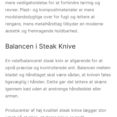
mere vedligeholdelse for at forhindre tørring og
revner. Plast- og kompositmaterialer er mere
modstandsdygtige over for fugt og lettere at
rengøre, mens metalhåndtag tilbyder en moderne
æstetik og fremragende holdbarhed.
Balancen i Steak Knive
En velafbalanceret steak kniv er afgørende for at
opnå præcise og kontrollerede snit. Balancen mellem
bladet og håndtaget skal være sådan, at kniven føles
ligevægtig i hånden. Dette gør det lettere at skære
igennem kød uden at anstrenge håndleddet eller
armen.
Producenter af høj kvalitet steak knive lægger stor