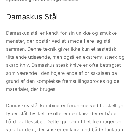
Damaskus Stål
Damaskus stål er kendt for sin unikke og smukke
mønster, der opstår ved at smede flere lag stål
sammen. Denne teknik giver ikke kun et æstetisk
tiltalende udseende, men også en ekstremt stærk og
skarp kniv. Damaskus steak knive er ofte betragtet
som værende i den højere ende af prisskalaen på
grund af den komplekse fremstillingsproces og de
materialer, der bruges.
Damaskus stål kombinerer fordelene ved forskellige
typer stål, hvilket resulterer i en kniv, der er både
hård og fleksibel. Dette gør dem til et fremragende
valg for dem, der ønsker en kniv med både funktion