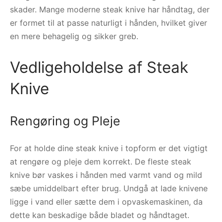
skader. Mange moderne steak knive har håndtag, der
er formet til at passe naturligt i hånden, hvilket giver
en mere behagelig og sikker greb.
Vedligeholdelse af Steak
Knive
Rengøring og Pleje
For at holde dine steak knive i topform er det vigtigt
at rengøre og pleje dem korrekt. De fleste steak
knive bør vaskes i hånden med varmt vand og mild
sæbe umiddelbart efter brug. Undgå at lade knivene
ligge i vand eller sætte dem i opvaskemaskinen, da
dette kan beskadige både bladet og håndtaget.