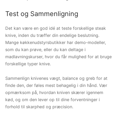
Test og Sammenligning
Det kan være en god idé at teste forskellige steak
knive, inden du træffer din endelige beslutning.
Mange køkkenudstyrsbutikker har demo-modeller,
som du kan prøve, eller du kan deltage i
madlavningskurser, hvor du får mulighed for at bruge
forskellige typer knive.
Sammenlign knivenes vægt, balance og greb for at
finde den, der føles mest behagelig i din hånd. Vær
opmærksom på, hvordan kniven skærer igennem
kød, og om den lever op til dine forventninger i
forhold til skarphed og præcision.