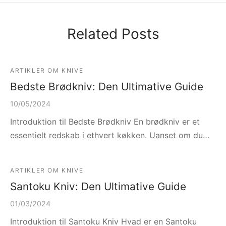
Related Posts
ARTIKLER OM KNIVE
Bedste Brødkniv: Den Ultimative Guide
10/05/2024
Introduktion til Bedste Brødkniv En brødkniv er et
essentielt redskab i ethvert køkken. Uanset om du…
ARTIKLER OM KNIVE
Santoku Kniv: Den Ultimative Guide
01/03/2024
Introduktion til Santoku Kniv Hvad er en Santoku