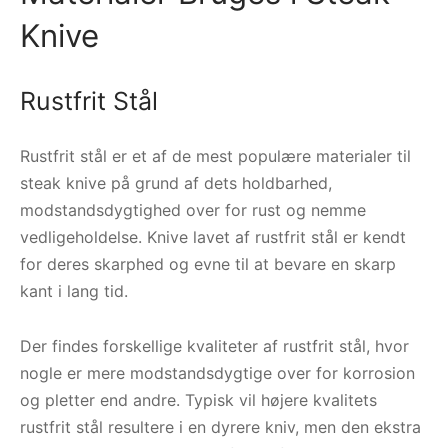
Knive
Rustfrit Stål
Rustfrit stål er et af de mest populære materialer til
steak knive på grund af dets holdbarhed,
modstandsdygtighed over for rust og nemme
vedligeholdelse. Knive lavet af rustfrit stål er kendt
for deres skarphed og evne til at bevare en skarp
kant i lang tid.
Der findes forskellige kvaliteter af rustfrit stål, hvor
nogle er mere modstandsdygtige over for korrosion
og pletter end andre. Typisk vil højere kvalitets
rustfrit stål resultere i en dyrere kniv, men den ekstra