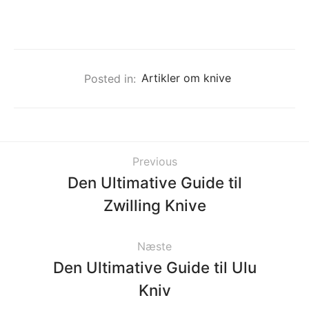
Posted in:
Artikler om knive
Previous
Den Ultimative Guide til
Zwilling Knive
Næste
Den Ultimative Guide til Ulu
Kniv