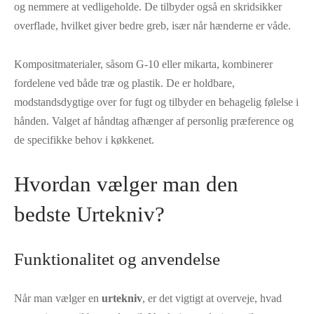
og nemmere at vedligeholde. De tilbyder også en skridsikker
overflade, hvilket giver bedre greb, især når hænderne er våde.
Kompositmaterialer, såsom G-10 eller mikarta, kombinerer
fordelene ved både træ og plastik. De er holdbare,
modstandsdygtige over for fugt og tilbyder en behagelig følelse i
hånden. Valget af håndtag afhænger af personlig præference og
de specifikke behov i køkkenet.
Hvordan vælger man den
bedste Urtekniv?
Funktionalitet og anvendelse
Når man vælger en
urtekniv
, er det vigtigt at overveje, hvad