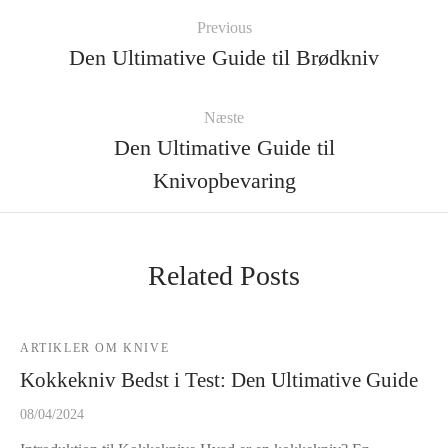
Previous
Den Ultimative Guide til Brødkniv
Næste
Den Ultimative Guide til
Knivopbevaring
Related Posts
ARTIKLER OM KNIVE
Kokkekniv Bedst i Test: Den Ultimative Guide
08/04/2024