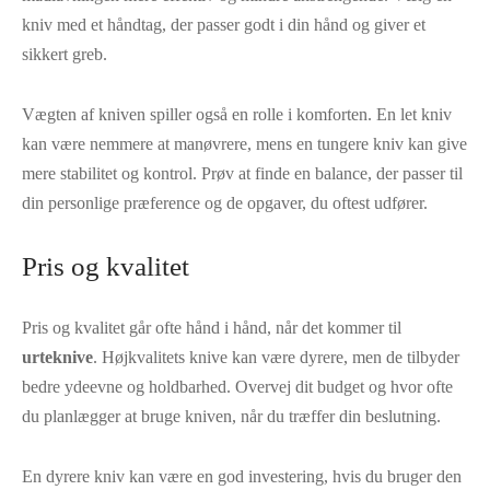
kniv med et håndtag, der passer godt i din hånd og giver et
sikkert greb.
Vægten af kniven spiller også en rolle i komforten. En let kniv
kan være nemmere at manøvrere, mens en tungere kniv kan give
mere stabilitet og kontrol. Prøv at finde en balance, der passer til
din personlige præference og de opgaver, du oftest udfører.
Pris og kvalitet
Pris og kvalitet går ofte hånd i hånd, når det kommer til
urteknive
. Højkvalitets knive kan være dyrere, men de tilbyder
bedre ydeevne og holdbarhed. Overvej dit budget og hvor ofte
du planlægger at bruge kniven, når du træffer din beslutning.
En dyrere kniv kan være en god investering, hvis du bruger den