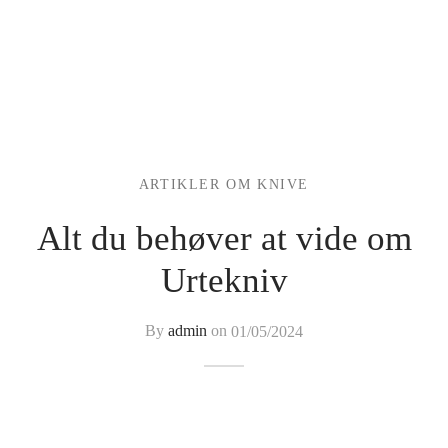
ARTIKLER OM KNIVE
Alt du behøver at vide om
Urtekniv
By
admin
on
01/05/2024