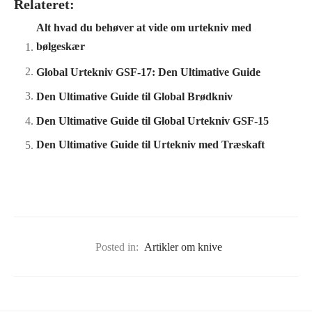
Relateret:
Alt hvad du behøver at vide om urtekniv med
bølgeskær
Global Urtekniv GSF-17: Den Ultimative Guide
Den Ultimative Guide til Global Brødkniv
Den Ultimative Guide til Global Urtekniv GSF-15
Den Ultimative Guide til Urtekniv med Træskaft
Posted in:
Artikler om knive