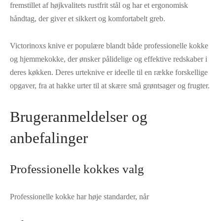
fremstillet af højkvalitets rustfrit stål og har et ergonomisk
håndtag, der giver et sikkert og komfortabelt greb.
Victorinoxs knive er populære blandt både professionelle kokke
og hjemmekokke, der ønsker pålidelige og effektive redskaber i
deres køkken. Deres urteknive er ideelle til en række forskellige
opgaver, fra at hakke urter til at skære små grøntsager og frugter.
Brugeranmeldelser og
anbefalinger
Professionelle kokkes valg
Professionelle kokke har høje standarder, når