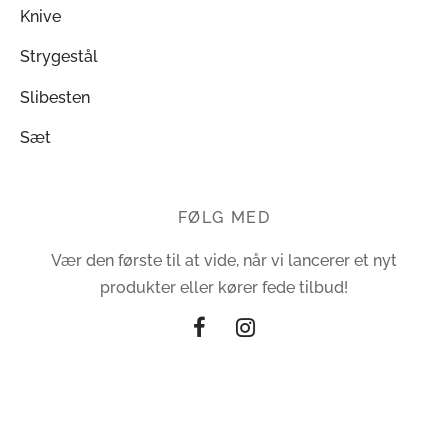
Knive
Strygestål
Slibesten
Sæt
FØLG MED
Vær den første til at vide, når vi lancerer et nyt
produkter eller kører fede tilbud!