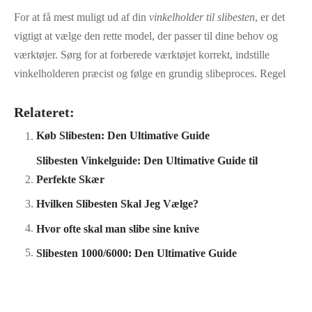
For at få mest muligt ud af din
vinkelholder til slibesten
, er det
vigtigt at vælge den rette model, der passer til dine behov og
værktøjer. Sørg for at forberede værktøjet korrekt, indstille
vinkelholderen præcist og følge en grundig slibeproces. Regel
Relateret:
Køb Slibesten: Den Ultimative Guide
Slibesten Vinkelguide: Den Ultimative Guide til
Perfekte Skær
Hvilken Slibesten Skal Jeg Vælge?
Hvor ofte skal man slibe sine knive
Slibesten 1000/6000: Den Ultimative Guide