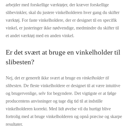
arbejder med forskellige værktøjer, der kræver forskellige
slibevinkler, skal du justere vinkelholderen hver gang du skifter
værktøj. For faste vinkelholdere, der er designet til en specifik
vinkel, er justeringer ikke nødvendige, medmindre du skifter til
et andet værktøj med en anden vinkel.
Er det svært at bruge en vinkelholder til
slibesten?
Nej, det er generelt ikke svært at bruge en
vinkelholder til
slibesten
. De fleste vinkelholdere er designet til at være intuitive
og brugervenlige, selv for begyndere. Det vigtigste er at følge
producentens anvisninger og tage dig tid til at indstille
vinkelholderen korrekt. Med lidt øvelse vil du hurtigt blive
fortrolig med at bruge vinkelholderen og opnå præcise og skarpe
resultater.