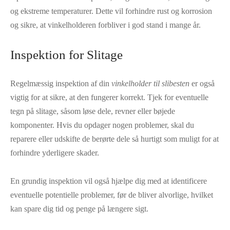
og ekstreme temperaturer. Dette vil forhindre rust og korrosion
og sikre, at vinkelholderen forbliver i god stand i mange år.
Inspektion for Slitage
Regelmæssig inspektion af din
vinkelholder til slibesten
er også
vigtig for at sikre, at den fungerer korrekt. Tjek for eventuelle
tegn på slitage, såsom løse dele, revner eller bøjede
komponenter. Hvis du opdager nogen problemer, skal du
reparere eller udskifte de berørte dele så hurtigt som muligt for at
forhindre yderligere skader.
En grundig inspektion vil også hjælpe dig med at identificere
eventuelle potentielle problemer, før de bliver alvorlige, hvilket
kan spare dig tid og penge på længere sigt.