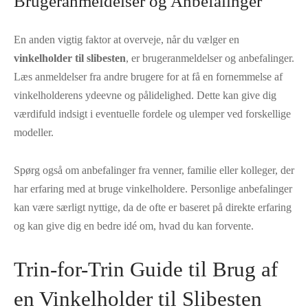
Brugeranmeldelser og Anbefalinger
En anden vigtig faktor at overveje, når du vælger en
vinkelholder til slibesten
, er brugeranmeldelser og anbefalinger.
Læs anmeldelser fra andre brugere for at få en fornemmelse af
vinkelholderens ydeevne og pålidelighed. Dette kan give dig
værdifuld indsigt i eventuelle fordele og ulemper ved forskellige
modeller.
Spørg også om anbefalinger fra venner, familie eller kolleger, der
har erfaring med at bruge vinkelholdere. Personlige anbefalinger
kan være særligt nyttige, da de ofte er baseret på direkte erfaring
og kan give dig en bedre idé om, hvad du kan forvente.
Trin-for-Trin Guide til Brug af
en Vinkelholder til Slibesten