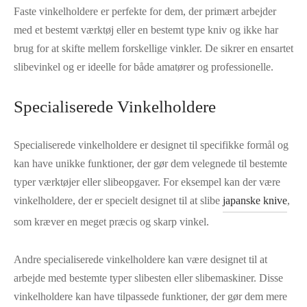
Faste vinkelholdere er perfekte for dem, der primært arbejder
med et bestemt værktøj eller en bestemt type kniv og ikke har
brug for at skifte mellem forskellige vinkler. De sikrer en ensartet
slibevinkel og er ideelle for både amatører og professionelle.
Specialiserede Vinkelholdere
Specialiserede vinkelholdere er designet til specifikke formål og
kan have unikke funktioner, der gør dem velegnede til bestemte
typer værktøjer eller slibeopgaver. For eksempel kan der være
vinkelholdere, der er specielt designet til at slibe
japanske knive
,
som kræver en meget præcis og skarp vinkel.
Andre specialiserede vinkelholdere kan være designet til at
arbejde med bestemte typer slibesten eller slibemaskiner. Disse
vinkelholdere kan have tilpassede funktioner, der gør dem mere