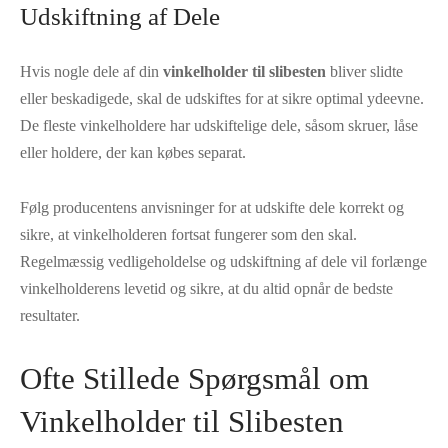
Udskiftning af Dele
Hvis nogle dele af din
vinkelholder til slibesten
bliver slidte
eller beskadigede, skal de udskiftes for at sikre optimal ydeevne.
De fleste vinkelholdere har udskiftelige dele, såsom skruer, låse
eller holdere, der kan købes separat.
Følg producentens anvisninger for at udskifte dele korrekt og
sikre, at vinkelholderen fortsat fungerer som den skal.
Regelmæssig vedligeholdelse og udskiftning af dele vil forlænge
vinkelholderens levetid og sikre, at du altid opnår de bedste
resultater.
Ofte Stillede Spørgsmål om
Vinkelholder til Slibesten