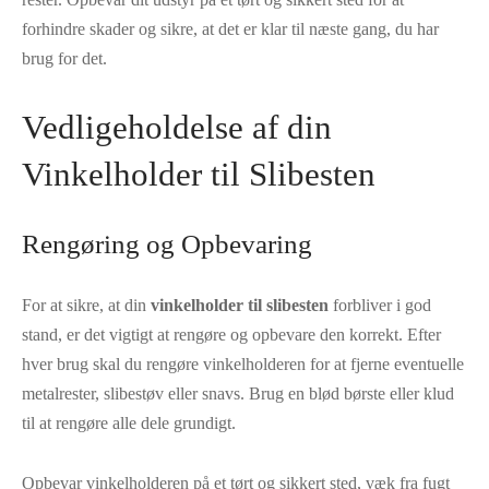
forhindre skader og sikre, at det er klar til næste gang, du har
brug for det.
Vedligeholdelse af din
Vinkelholder til Slibesten
Rengøring og Opbevaring
For at sikre, at din
vinkelholder til slibesten
forbliver i god
stand, er det vigtigt at rengøre og opbevare den korrekt. Efter
hver brug skal du rengøre vinkelholderen for at fjerne eventuelle
metalrester, slibestøv eller snavs. Brug en blød børste eller klud
til at rengøre alle dele grundigt.
Opbevar vinkelholderen på et tørt og sikkert sted, væk fra fugt