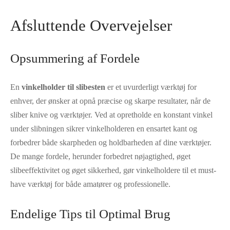
Afsluttende Overvejelser
Opsummering af Fordele
En
vinkelholder til slibesten
er et uvurderligt værktøj for
enhver, der ønsker at opnå præcise og skarpe resultater, når de
sliber knive og værktøjer. Ved at opretholde en konstant vinkel
under slibningen sikrer vinkelholderen en ensartet kant og
forbedrer både skarpheden og holdbarheden af dine værktøjer.
De mange fordele, herunder forbedret nøjagtighed, øget
slibeeffektivitet og øget sikkerhed, gør vinkelholdere til et must-
have værktøj for både amatører og professionelle.
Endelige Tips til Optimal Brug