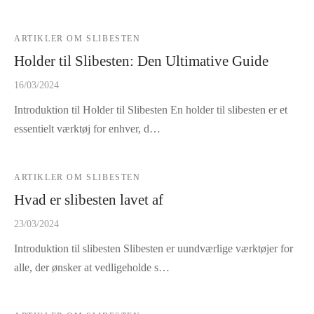
ARTIKLER OM SLIBESTEN
Holder til Slibesten: Den Ultimative Guide
16/03/2024
Introduktion til Holder til Slibesten En holder til slibesten er et
essentielt værktøj for enhver, d…
ARTIKLER OM SLIBESTEN
Hvad er slibesten lavet af
23/03/2024
Introduktion til slibesten Slibesten er uundværlige værktøjer for
alle, der ønsker at vedligeholde s…