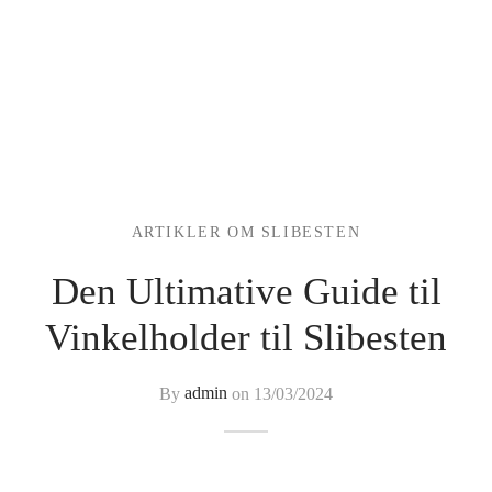
ARTIKLER OM SLIBESTEN
Den Ultimative Guide til
Vinkelholder til Slibesten
By
admin
on
13/03/2024