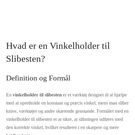
Hvad er en Vinkelholder til
Slibesten?
Definition og Formål
En
vinkelholder til slibesten
er et værktøj designet til at hjælpe
med at opretholde en konstant og præcis vinkel, mens man sliber
knive, værktøjer og andre skærende genstande. Formålet med en
vinkelholder til slibesten er at sikre, at slibningen udføres med
den korrekte vinkel, hvilket resulterer i en skarpere og mere