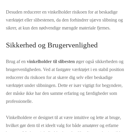
Desuden reducerer en vinkelholder risikoen for at beskadige
værktøjet eller slibestenen, da den forhindrer ujævn slibning og
sikrer, at kun den nødvendige mængde materiale fjernes.
Sikkerhed og Brugervenlighed
Brug af en
vinkelholder til slibesten
øger også sikkerheden og
brugervenligheden. Ved at fastgøre værktøjet i en stabil position
reducerer du risikoen for at skære dig selv eller beskadige
værktøjet under slibningen. Dette er især vigtigt for begyndere,
der måske ikke har den samme erfaring og færdigheder som
professionelle.
Vinkelholdere er designet til at være intuitive og lette at bruge,
hvilket gør dem til et ideelt valg for både amatører og erfarne