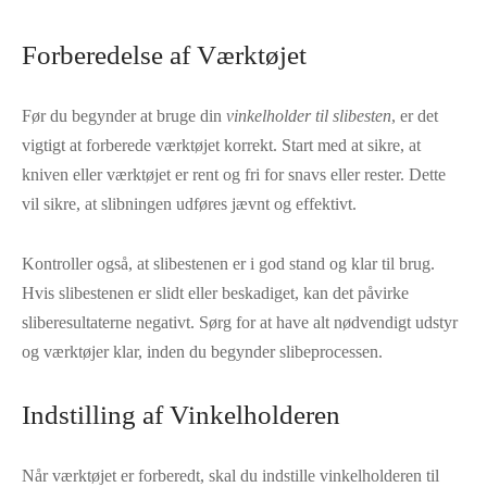
Forberedelse af Værktøjet
Før du begynder at bruge din
vinkelholder til slibesten
, er det
vigtigt at forberede værktøjet korrekt. Start med at sikre, at
kniven eller værktøjet er rent og fri for snavs eller rester. Dette
vil sikre, at slibningen udføres jævnt og effektivt.
Kontroller også, at slibestenen er i god stand og klar til brug.
Hvis slibestenen er slidt eller beskadiget, kan det påvirke
sliberesultaterne negativt. Sørg for at have alt nødvendigt udstyr
og værktøjer klar, inden du begynder slibeprocessen.
Indstilling af Vinkelholderen
Når værktøjet er forberedt, skal du indstille vinkelholderen til