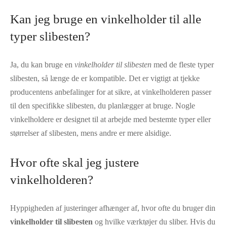
Kan jeg bruge en vinkelholder til alle
typer slibesten?
Ja, du kan bruge en
vinkelholder til slibesten
med de fleste typer
slibesten, så længe de er kompatible. Det er vigtigt at tjekke
producentens anbefalinger for at sikre, at vinkelholderen passer
til den specifikke slibesten, du planlægger at bruge. Nogle
vinkelholdere er designet til at arbejde med bestemte typer eller
størrelser af slibesten, mens andre er mere alsidige.
Hvor ofte skal jeg justere
vinkelholderen?
Hyppigheden af justeringer afhænger af, hvor ofte du bruger din
vinkelholder til slibesten
og hvilke værktøjer du sliber. Hvis du