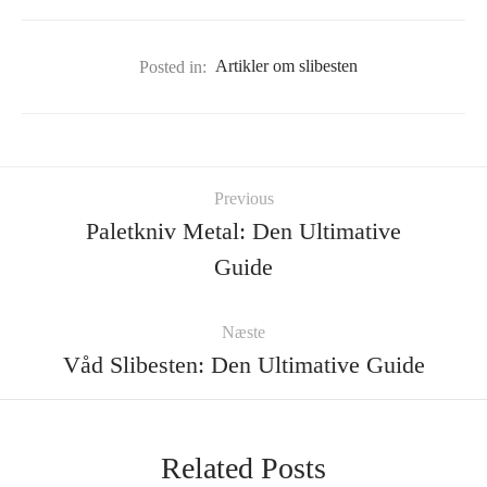
Posted in:
Artikler om slibesten
Previous
Paletkniv Metal: Den Ultimative
Guide
Næste
Våd Slibesten: Den Ultimative Guide
Related Posts