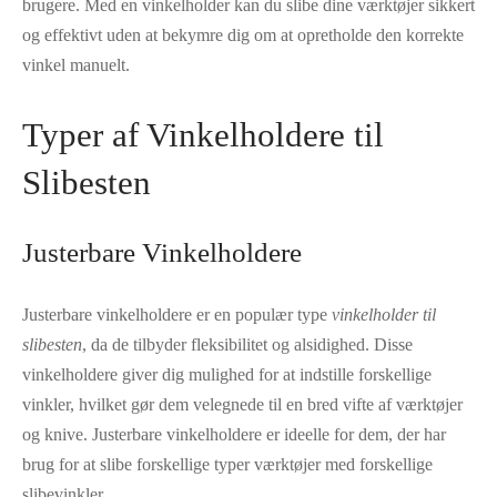
brugere. Med en vinkelholder kan du slibe dine værktøjer sikkert
og effektivt uden at bekymre dig om at opretholde den korrekte
vinkel manuelt.
Typer af Vinkelholdere til
Slibesten
Justerbare Vinkelholdere
Justerbare vinkelholdere er en populær type
vinkelholder til
slibesten
, da de tilbyder fleksibilitet og alsidighed. Disse
vinkelholdere giver dig mulighed for at indstille forskellige
vinkler, hvilket gør dem velegnede til en bred vifte af værktøjer
og knive. Justerbare vinkelholdere er ideelle for dem, der har
brug for at slibe forskellige typer værktøjer med forskellige
slibevinkler.