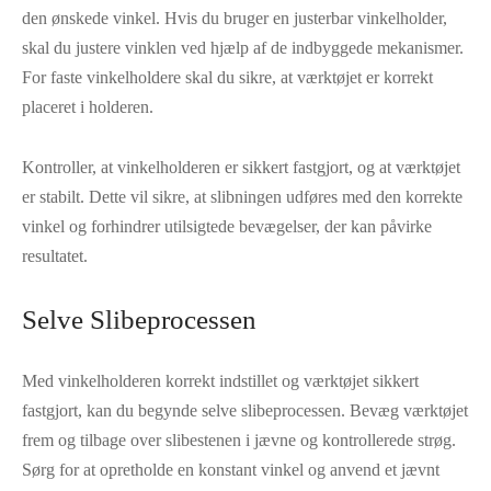
den ønskede vinkel. Hvis du bruger en justerbar vinkelholder,
skal du justere vinklen ved hjælp af de indbyggede mekanismer.
For faste vinkelholdere skal du sikre, at værktøjet er korrekt
placeret i holderen.
Kontroller, at vinkelholderen er sikkert fastgjort, og at værktøjet
er stabilt. Dette vil sikre, at slibningen udføres med den korrekte
vinkel og forhindrer utilsigtede bevægelser, der kan påvirke
resultatet.
Selve Slibeprocessen
Med vinkelholderen korrekt indstillet og værktøjet sikkert
fastgjort, kan du begynde selve slibeprocessen. Bevæg værktøjet
frem og tilbage over slibestenen i jævne og kontrollerede strøg.
Sørg for at opretholde en konstant vinkel og anvend et jævnt