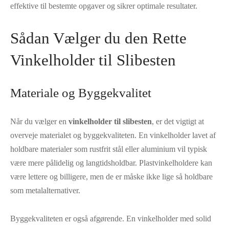
effektive til bestemte opgaver og sikrer optimale resultater.
Sådan Vælger du den Rette
Vinkelholder til Slibesten
Materiale og Byggekvalitet
Når du vælger en
vinkelholder til slibesten
, er det vigtigt at
overveje materialet og byggekvaliteten. En vinkelholder lavet af
holdbare materialer som rustfrit stål eller aluminium vil typisk
være mere pålidelig og langtidsholdbar. Plastvinkelholdere kan
være lettere og billigere, men de er måske ikke lige så holdbare
som metalalternativer.
Byggekvaliteten er også afgørende. En vinkelholder med solid