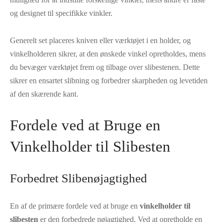
og designet til specifikke vinkler.
Generelt set placeres kniven eller værktøjet i en holder, og
vinkelholderen sikrer, at den ønskede vinkel opretholdes, mens
du bevæger værktøjet frem og tilbage over slibestenen. Dette
sikrer en ensartet slibning og forbedrer skarpheden og levetiden
af den skærende kant.
Fordele ved at Bruge en
Vinkelholder til Slibesten
Forbedret Slibenøjagtighed
En af de primære fordele ved at bruge en
vinkelholder til
slibesten
er den forbedrede nøjagtighed. Ved at opretholde en