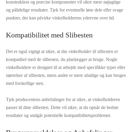
konstruktion og præcise komponenter vil sikre mere nøjagtige
og pålidelige resultater. Tjek for eventuelle løse dele eller svage
punkter, der kan påvirke vinkelholderens ydeevne over tid.
Kompatibilitet med Slibesten
Det er også vigtigt at sikre, at din
vinkelholder til slibesten
er
kompatibel med de slibesten, du planlægger at bruge. Nogle
vinkelholdere er designet til at arbejde med specifikke typer eller
størrelser af slibesten, mens andre er mere alsidige og kan bruges
med forskellige sten.
Tjek producentens anbefalinger for at sikre, at vinkelholderen
passer til dine slibesten. Dette vil sikre, at du opnår de bedste
resultater og undgår potentielle kompatibilitetsproblemer.