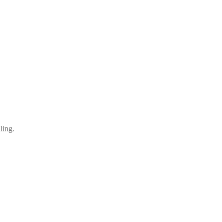
ling.