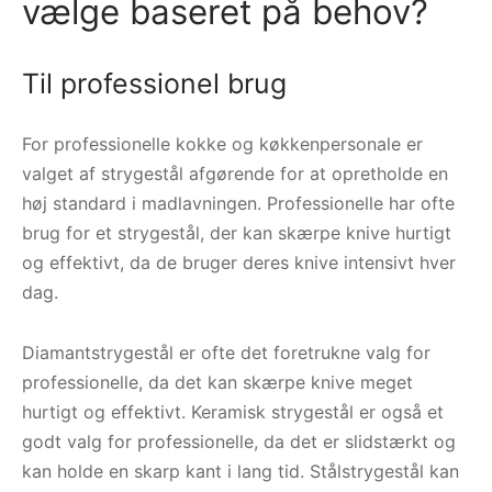
vælge baseret på behov?
Til professionel brug
For professionelle kokke og køkkenpersonale er
valget af strygestål afgørende for at opretholde en
høj standard i madlavningen. Professionelle har ofte
brug for et strygestål, der kan skærpe knive hurtigt
og effektivt, da de bruger deres knive intensivt hver
dag.
Diamantstrygestål er ofte det foretrukne valg for
professionelle, da det kan skærpe knive meget
hurtigt og effektivt. Keramisk strygestål er også et
godt valg for professionelle, da det er slidstærkt og
kan holde en skarp kant i lang tid. Stålstrygestål kan