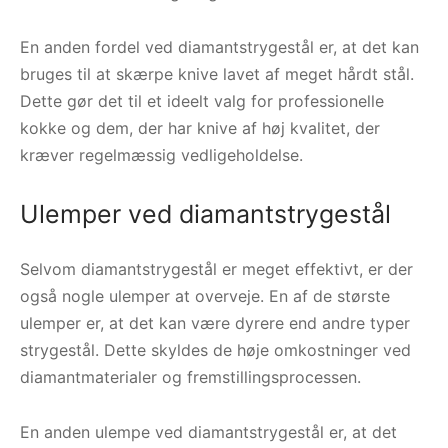
En anden fordel ved diamantstrygestål er, at det kan
bruges til at skærpe knive lavet af meget hårdt stål.
Dette gør det til et ideelt valg for professionelle
kokke og dem, der har knive af høj kvalitet, der
kræver regelmæssig vedligeholdelse.
Ulemper ved diamantstrygestål
Selvom diamantstrygestål er meget effektivt, er der
også nogle ulemper at overveje. En af de største
ulemper er, at det kan være dyrere end andre typer
strygestål. Dette skyldes de høje omkostninger ved
diamantmaterialer og fremstillingsprocessen.
En anden ulempe ved diamantstrygestål er, at det