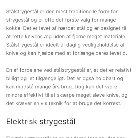
Stålstrygestål er den mest traditionelle form for
strygestål og er ofte det første valg for mange
kokke. Det er lavet af hærdet stål og er designet til
at rette knivens æg uden at fjerne meget materiale.
Stålstrygestål er ideelt til daglig vedligeholdelse af
knive og kan hjælpe med at forlænge deres levetid.
En af fordelene ved stålstrygestål er, at det er relativt
billigt og let tilgængeligt. Det er også holdbart og
kan modstå mange års brug. Dog kan det være
mindre effektivt til at skærpe meget sløve knive, og
det kræver en vis teknik for at bruge det korrekt.
Elektrisk strygestål