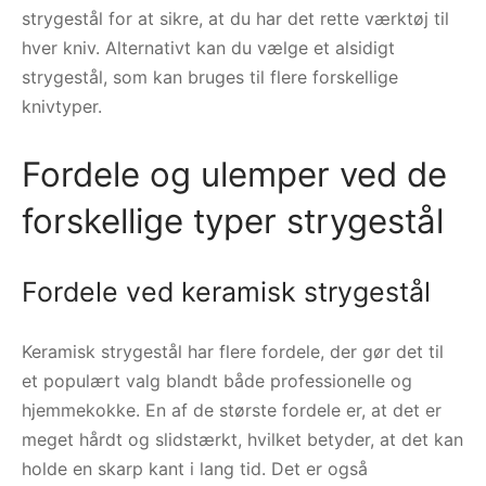
strygestål for at sikre, at du har det rette værktøj til
hver kniv. Alternativt kan du vælge et alsidigt
strygestål, som kan bruges til flere forskellige
knivtyper.
Fordele og ulemper ved de
forskellige typer strygestål
Fordele ved keramisk strygestål
Keramisk strygestål har flere fordele, der gør det til
et populært valg blandt både professionelle og
hjemmekokke. En af de største fordele er, at det er
meget hårdt og slidstærkt, hvilket betyder, at det kan
holde en skarp kant i lang tid. Det er også