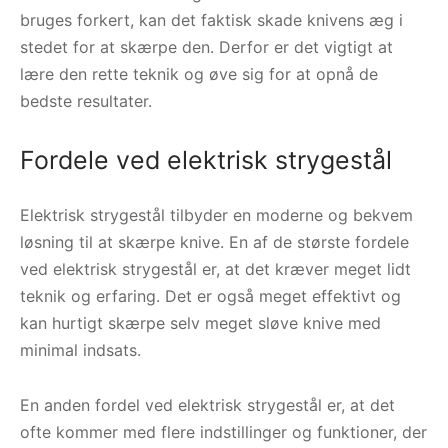
bruges forkert, kan det faktisk skade knivens æg i
stedet for at skærpe den. Derfor er det vigtigt at
lære den rette teknik og øve sig for at opnå de
bedste resultater.
Fordele ved elektrisk strygestål
Elektrisk strygestål tilbyder en moderne og bekvem
løsning til at skærpe knive. En af de største fordele
ved elektrisk strygestål er, at det kræver meget lidt
teknik og erfaring. Det er også meget effektivt og
kan hurtigt skærpe selv meget sløve knive med
minimal indsats.
En anden fordel ved elektrisk strygestål er, at det
ofte kommer med flere indstillinger og funktioner, der