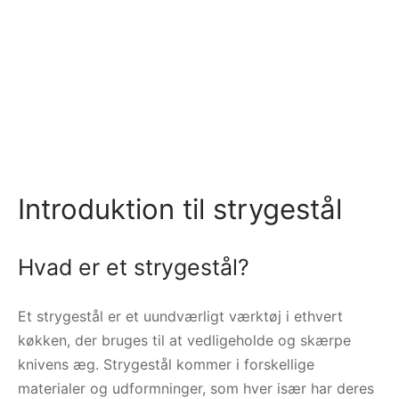
Introduktion til strygestål
Hvad er et strygestål?
Et strygestål er et uundværligt værktøj i ethvert
køkken, der bruges til at vedligeholde og skærpe
knivens æg. Strygestål kommer i forskellige
materialer og udformninger, som hver især har deres