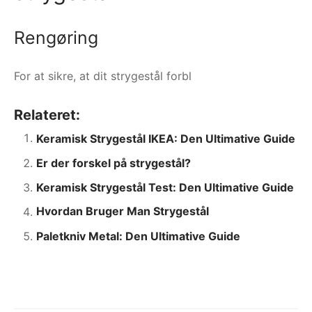
Rengøring
For at sikre, at dit strygestål forbl
Relateret:
Keramisk Strygestål IKEA: Den Ultimative Guide
Er der forskel på strygestål?
Keramisk Strygestål Test: Den Ultimative Guide
Hvordan Bruger Man Strygestål
Paletkniv Metal: Den Ultimative Guide