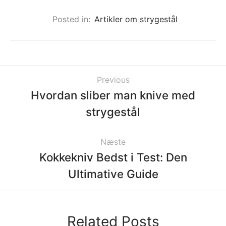
Posted in:
Artikler om strygestål
Previous
Hvordan sliber man knive med
strygestål
Næste
Kokkekniv Bedst i Test: Den
Ultimative Guide
Related Posts