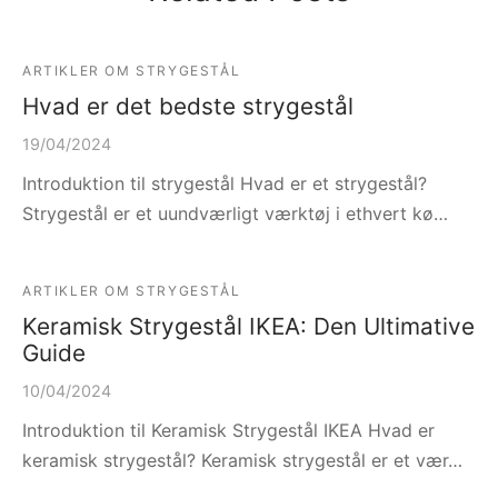
ARTIKLER OM STRYGESTÅL
Hvad er det bedste strygestål
19/04/2024
Introduktion til strygestål Hvad er et strygestål?
Strygestål er et uundværligt værktøj i ethvert kø…
ARTIKLER OM STRYGESTÅL
Keramisk Strygestål IKEA: Den Ultimative
Guide
10/04/2024
Introduktion til Keramisk Strygestål IKEA Hvad er
keramisk strygestål? Keramisk strygestål er et vær…