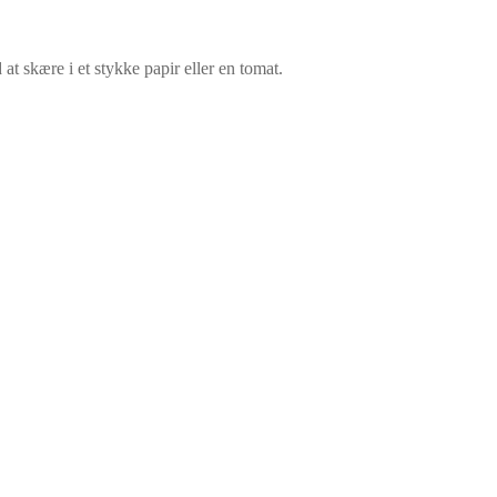
t skære i et stykke papir eller en tomat.