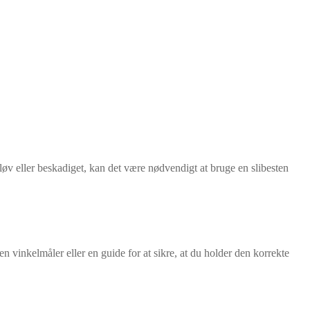
 sløv eller beskadiget, kan det være nødvendigt at bruge en slibesten
en vinkelmåler eller en guide for at sikre, at du holder den korrekte