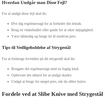
Hvordan Undgår man Disse Fejl?
For at undgå disse fejl skal du:
Øve dig regelmæssigt for at forbedre din teknik.
Brug en vinkelmåler eller guide for at sikre nøjagtighed.
Være tålmodig og bruge let til moderat pres.
Tips til Vedligeholdelse af Strygestål
For at forlænge levetiden på dit strygestål skal du:
Rengøre det regelmæssigt med en fugtig klud.
Opbevare det sikkert for at undgå skader.
Undgå at bruge for meget pres, når du sliber knive.
Fordele ved at Slibe Knive med Strygestål